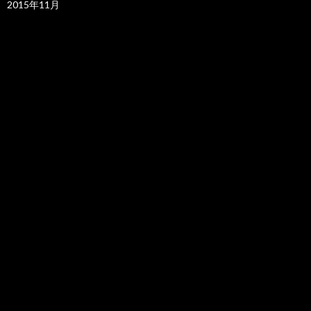
2015年11月