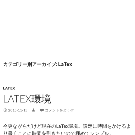
カテゴリー別アーカイブ: LaTex
LATEX
LATEX環境
2015-11-15
コメントをどうぞ
今更ながらだけど現在のLaTex環境。設定に時間をかけるよ
り書くことに時間を割きたいので極めてシンプル。