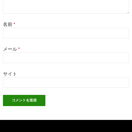
名前
*
メール
*
サイト