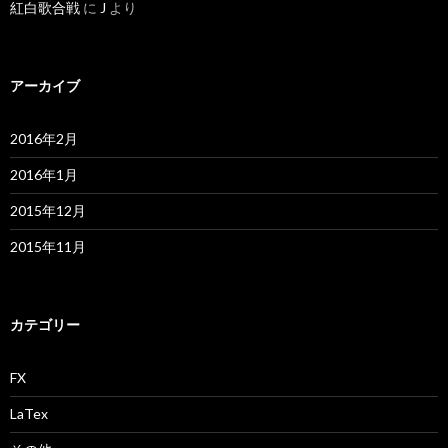
紅白歌合戦
に
J
より
アーカイブ
2016年2月
2016年1月
2015年12月
2015年11月
カテゴリー
FX
LaTex