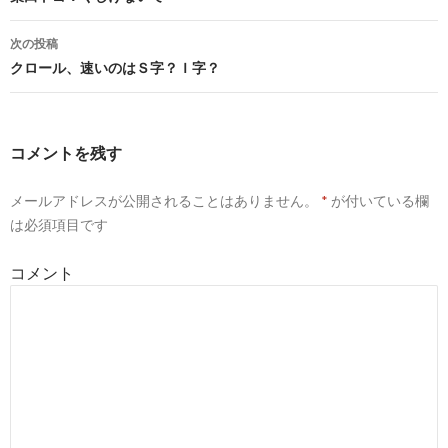
次の投稿
クロール、速いのはＳ字？Ｉ字？
コメントを残す
メールアドレスが公開されることはありません。
*
が付いている欄
は必須項目です
コメント