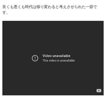
良くも悪くも時代は移り変わると考えさせられた一節で
す。