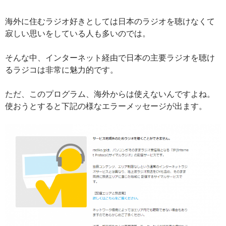
海外に住むラジオ好きとしては日本のラジオを聴けなくて
寂しい思いをしている人も多いのでは。
そんな中、インターネット経由で日本の主要ラジオを聴け
るラジコは非常に魅力的です。
ただ、このプログラム、海外からは使えないんですよね。
使おうとすると下記の様なエラーメッセージが出ます。