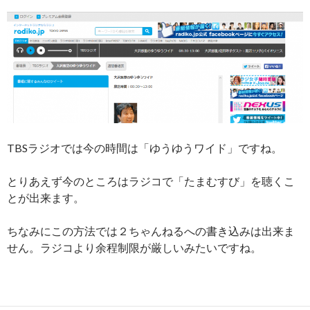
TBSラジオでは今の時間は「ゆうゆうワイド」ですね。
とりあえず今のところはラジコで「たまむすび」を聴くこ
とが出来ます。
ちなみにこの方法では２ちゃんねるへの書き込みは出来ま
せん。ラジコより余程制限が厳しいみたいですね。