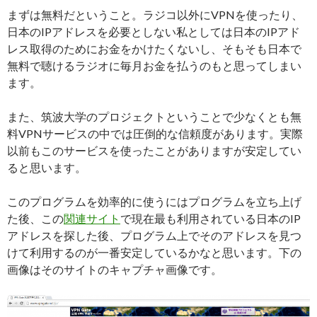
まずは無料だということ。ラジコ以外にVPNを使ったり、
日本のIPアドレスを必要としない私としては日本のIPアド
レス取得のためにお金をかけたくないし、そもそも日本で
無料で聴けるラジオに毎月お金を払うのもと思ってしまい
ます。
また、筑波大学のプロジェクトということで少なくとも無
料VPNサービスの中では圧倒的な信頼度があります。実際
以前もこのサービスを使ったことがありますが安定してい
ると思います。
このプログラムを効率的に使うにはプログラムを立ち上げ
た後、この
関連サイト
で現在最も利用されている日本のIP
アドレスを探した後、プログラム上でそのアドレスを見つ
けて利用するのが一番安定しているかなと思います。下の
画像はそのサイトのキャプチャ画像です。